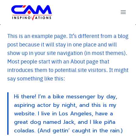
Skip
to
content
This is an example page. It’s different from a blog
post because it will stay in one place and will
show up in your site navigation (in most themes).
Most people start with an About page that
introduces them to potential site visitors. It might
say something like this:
Hi there! I’m a bike messenger by day,
aspiring actor by night, and this is my
website. I live in Los Angeles, have a
great dog named Jack, and I like piña
coladas. (And gettin’ caught in the rain.)