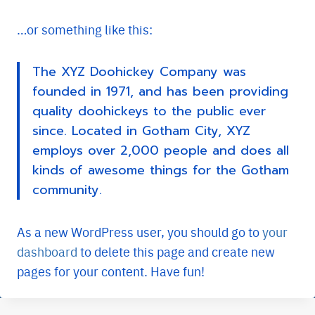
…or something like this:
The XYZ Doohickey Company was
founded in 1971, and has been providing
quality doohickeys to the public ever
since. Located in Gotham City, XYZ
employs over 2,000 people and does all
kinds of awesome things for the Gotham
community.
As a new WordPress user, you should go to
your
dashboard
to delete this page and create new
pages for your content. Have fun!