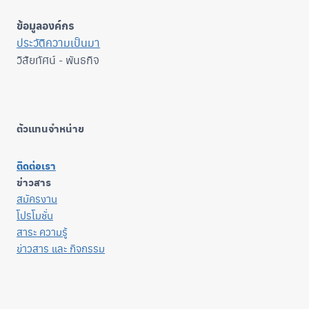
ข้อมูลองค์กร
ประวัติความเป็นมา
วิสัยทัศน์ - พันธกิจ
ตัวแทนจำหน่าย
ติดต่อเรา
ข่าวสาร
สมัครงาน
โปรโมชั่น
สาระ ความรู้
ข่าวสาร และ กิจกรรม