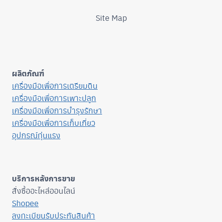
Site Map
ผลิตภัณฑ์
เครื่องมือเพื่อการเตรียมดิน
เครื่องมือเพื่อการเพาะปลูก
เครื่องมือเพื่อการบำรุงรักษา
เครื่องมือเพื่อการเก็บเกี่ยว
อุปกรณ์ทุ่นแรง
บริการหลังการขาย
สั่งซื้ออะไหล่ออนไลน์
Shopee
ลงทะเบียนรับประกันสินค้า