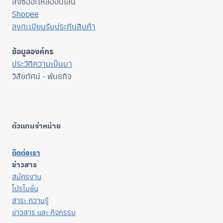
สั่งซื้ออะไหล่ออนไลน์
Shopee
ลงทะเบียนรับประกันสินค้า
ข้อมูลองค์กร
ประวัติความเป็นมา
วิสัยทัศน์ - พันธกิจ
ตัวแทนจำหน่าย
ติดต่อเรา
ข่าวสาร
สมัครงาน
โปรโมชั่น
สาระ ความรู้
ข่าวสาร และ กิจกรรม