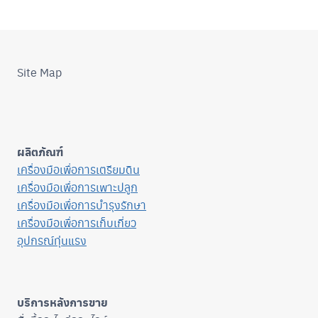
Site Map
ผลิตภัณฑ์
เครื่องมือเพื่อการเตรียมดิน
เครื่องมือเพื่อการเพาะปลูก
เครื่องมือเพื่อการบำรุงรักษา
เครื่องมือเพื่อการเก็บเกี่ยว
อุปกรณ์ทุ่นแรง
บริการหลังการขาย