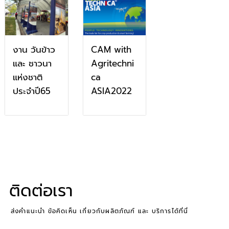
งาน วันข้าว
CAM with
และ ชาวนา
Agritechni
แห่งชาติ
ca
ประจำปี65
ASIA2022
ติดต่อเรา
ส่งคำแนะนำ ข้อคิดเห็น เกี่ยวกับผลิตภัณฑ์ และ บริการได้ที่นี่