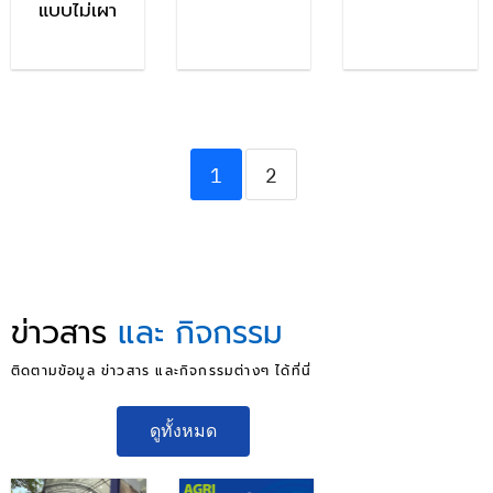
แบบไม่เผา
1
2
ข่าวสาร
และ กิจกรรม
ติดตามข้อมูล ข่าวสาร และกิจกรรมต่างๆ ได้ที่นี่
ดูทั้งหมด