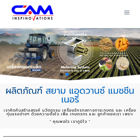
ผลิตภัณฑ์
สยาม แอดวานซ์ แมชชีน
เนอรี่
เราคิดค้นสร้างสรรค์ นวัตกรรม เครื่องจักรกลทางการเกษตร และ เครื่อง
ทุ่นแรงต่างๆ ด้วยความตั้งใจ เพื่อ เกษตรกร และ ลูกค้าของเรา เพราะ
" คุณพอใจ เราภูมิใจ "