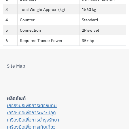
3
Total Weight Approx. (kg)
1560 kg
4
Counter
Standard
5
Connection
2P swivel
6
Required Tractor Power
35+ hp
Site Map
ผลิตภัณฑ์
เครื่องมือเพื่อการเตรียมดิน
เครื่องมือเพื่อการเพาะปลูก
เครื่องมือเพื่อการบำรุงรักษา
เครื่องมือเพื่อการเก็บเกี่ยว