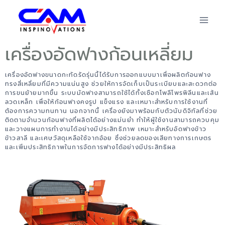
เครื่องอัดฟางก้อนเหลี่ยม
เครื่องอัดฟางขนาดกะทัดรัดรุ่นนี้ได้รับการออกแบบมาเพื่อผลิตก้อนฟาง
ทรงสี่เหลี่ยมที่มีความแน่นสูง ช่วยให้การจัดเก็บเป็นระเบียบและสะดวกต่อ
การขนย้ายมากขึ้น ระบบมัดฟางสามารถใช้ได้ทั้งเชือกโพลีโพรพิลีนและเส้น
ลวดเหล็ก เพื่อให้ก้อนฟางคงรูป แข็งแรง และเหมาะสำหรับการใช้งานที่
ต้องการความทนทาน นอกจากนี้ เครื่องยังมาพร้อมกับตัวนับดิจิทัลที่ช่วย
ติดตามจำนวนก้อนฟางที่ผลิตได้อย่างแม่นยำ ทำให้ผู้ใช้งานสามารถควบคุม
และวางแผนการทำงานได้อย่างมีประสิทธิภาพ เหมาะสำหรับอัดฟางข้าว
ข้าวสาลี และเศษวัสดุเหลือใช้จากอ้อย ซึ่งช่วยลดของเสียทางการเกษตร
และเพิ่มประสิทธิภาพในการจัดการฟางได้อย่างมีประสิทธิผล