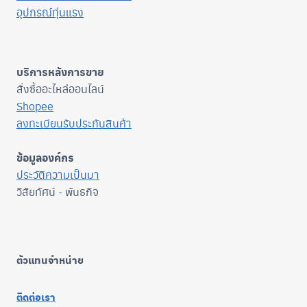
อุปกรณ์ทุ่นแรง
บริการหลังการขาย
สั่งซื้ออะไหล่ออนไลน์
Shopee
ลงทะเบียนรับประกันสินค้า
ข้อมูลองค์กร
ประวัติความเป็นมา
วิสัยทัศน์ - พันธกิจ
ตัวแทนจำหน่าย
ติดต่อเรา