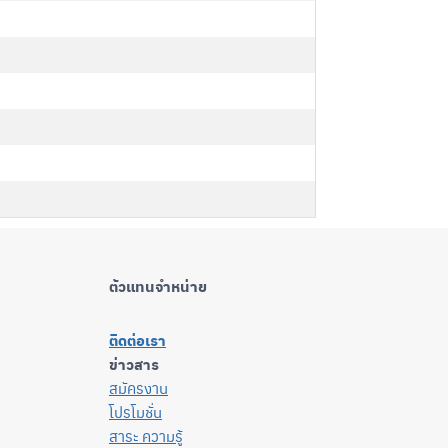
ตัวแทนจำหน่าย
ติดต่อเรา
ข่าวสาร
สมัครงาน
โปรโมชั่น
สาระ ความรู้