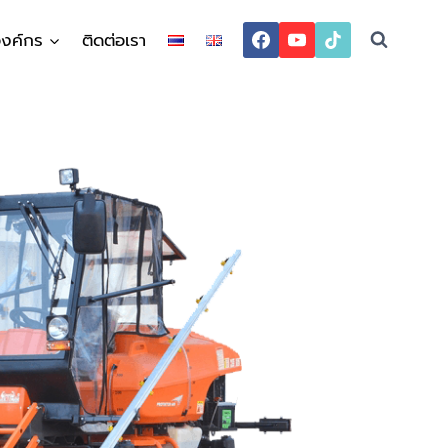
องค์กร
ติดต่อเรา