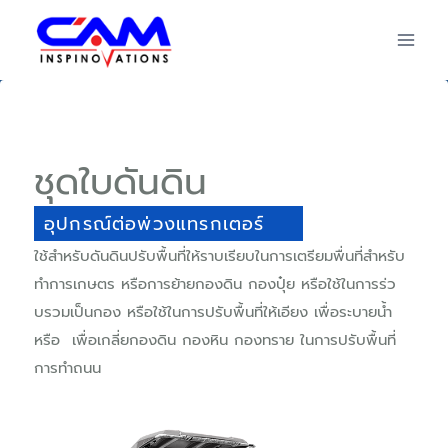
ชุดใบดันดิน
อุปกรณ์ต่อพ่วงแทรกเตอร์
ใช้สำหรับดันดินปรับพื้นที่ให้ราบเรียบในการเตรียมพื่นที่สำหรับ
ทำการเกษตร หรือการย้ายกองดิน กองปุ๋ย หรือใช้ในการร่ว
บรวมเป็นกอง หรือใช้ในการปรับพื้นที่ให้เอียง เพื่อระบายน้ำ
หรือ เพื่อเกลี่ยกองดิน กองหิน กองทราย ในการปรับพื้นที่
การทำถนน