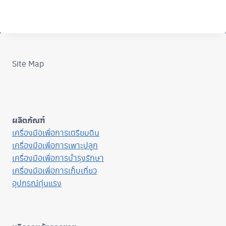
Site Map
ผลิตภัณฑ์
เครื่องมือเพื่อการเตรียมดิน
เครื่องมือเพื่อการเพาะปลูก
เครื่องมือเพื่อการบำรุงรักษา
เครื่องมือเพื่อการเก็บเกี่ยว
อุปกรณ์ทุ่นแรง