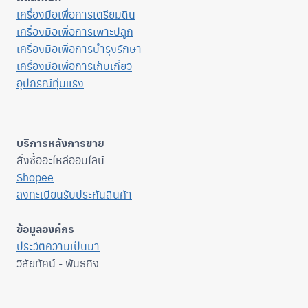
เครื่องมือเพื่อการเตรียมดิน
เครื่องมือเพื่อการเพาะปลูก
เครื่องมือเพื่อการบำรุงรักษา
เครื่องมือเพื่อการเก็บเกี่ยว
อุปกรณ์ทุ่นแรง
บริการหลังการขาย
สั่งซื้ออะไหล่ออนไลน์
Shopee
ลงทะเบียนรับประกันสินค้า
ข้อมูลองค์กร
ประวัติความเป็นมา
วิสัยทัศน์ - พันธกิจ