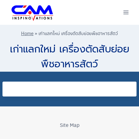
Skip
to
content
Home
»
เก่าแลกใหม่ เครื่องตัดสับย่อยพืชอาหารสัตว์
เก่าแลกใหม่ เครื่องตัดสับย่อย
พืชอาหารสัตว์
Site Map