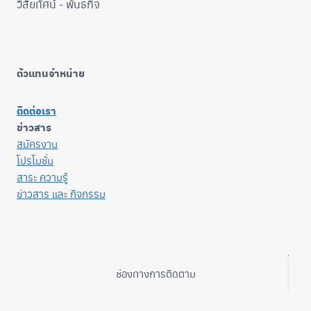
วิสัยทัศน์ - พันธกิจ
ตัวแทนจำหน่าย
ติดต่อเรา
ข่าวสาร
สมัครงาน
โปรโมชั่น
สาระ ความรู้
ข่าวสาร และ กิจกรรม
ช่องทางการติดตาม