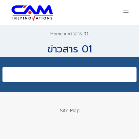
Skip
to
content
Home
»
ข่าวสาร 01
ข่าวสาร 01
Site Map