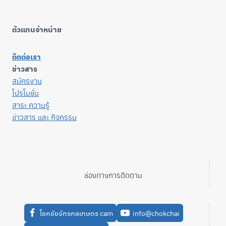
ตัวแทนจำหน่าย
ติดต่อเรา
ข่าวสาร
สมัครงาน
โปรโมชั่น
สาระ ความรู้
ข่าวสาร และ กิจกรรม
ช่องทางการติดตาม
โชคชัยจักรกลเกษตร cam
info@chokchai