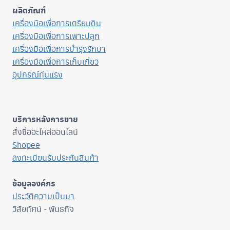
ผลิตภัณฑ์
เครื่องมือเพื่อการเตรียมดิน
เครื่องมือเพื่อการเพาะปลูก
เครื่องมือเพื่อการบำรุงรักษา
เครื่องมือเพื่อการเก็บเกี่ยว
อุปกรณ์ทุ่นแรง
บริการหลังการขาย
สั่งซื้ออะไหล่ออนไลน์
Shopee
ลงทะเบียนรับประกันสินค้า
ข้อมูลองค์กร
ประวัติความเป็นมา
วิสัยทัศน์ - พันธกิจ