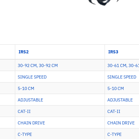
IRS2
IRS3
30-92 CM, 30-92 CM
30-61 CM, 30-6
SINGLE SPEED
SINGLE SPEED
5-10 CM
5-10 CM
ADJUSTABLE
ADJUSTABLE
CAT-II
CAT-II
CHAIN DRIVE
CHAIN DRIVE
C-TYPE
C-TYPE