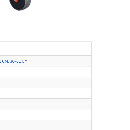
1 CM, 30-61 CM