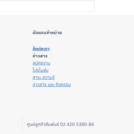
ตัวแทนจำหน่าย
ติดต่อเรา
ข่าวสาร
สมัครงาน
โปรโมชั่น
สาระ ความรู้
ข่าวสาร และ กิจกรรม
ศูนย์ลูกค้าสัมพันธ์ 02 420 5380-84