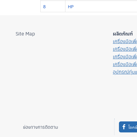
8
HP
Site Map
ผลิตภัณฑ์
เครื่องมือเพ
เครื่องมือเพ
เครื่องมือเพ
เครื่องมือเพื
อุปกรณ์ทุ่น
ช่องทางการติดตาม
โชคช