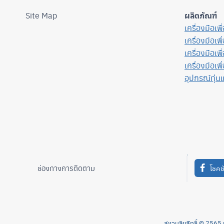
Site Map
ผลิตภัณฑ์
เครื่องมือเพ
เครื่องมือเพ
เครื่องมือเพ
เครื่องมือเพื
อุปกรณ์ทุ่น
ช่องทางการติดตาม
โชคช
สงวนลิขสิทธิ์ © 25