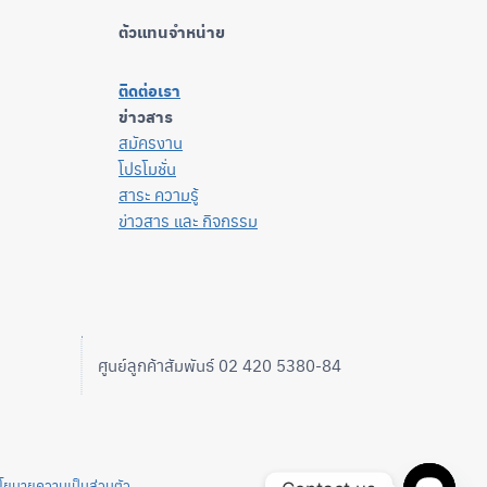
ตัวแทนจำหน่าย
ติดต่อเรา
ข่าวสาร
สมัครงาน
โปรโมชั่น
สาระ ความรู้
ข่าวสาร และ กิจกรรม
ศูนย์ลูกค้าสัมพันธ์ 02 420 5380-84
โยบายความเป็นส่วนตัว