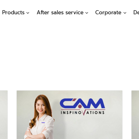
Products
After sales service
Corporate
De