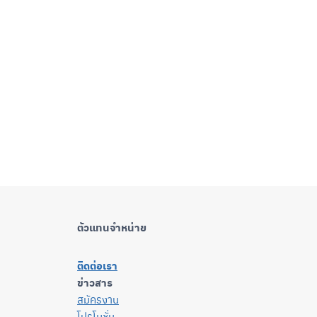
ตัวแทนจำหน่าย
ติดต่อเรา
ข่าวสาร
สมัครงาน
โปรโมชั่น