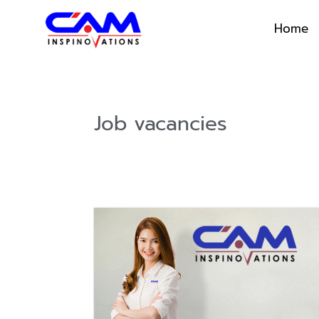
Home
Job vacancies