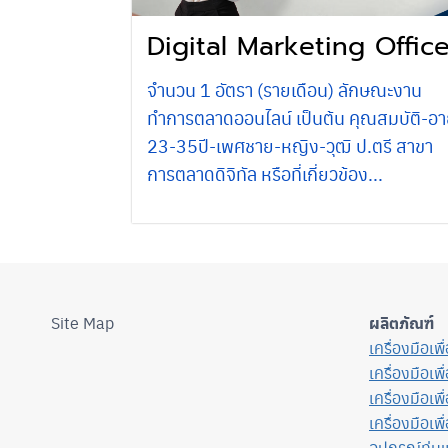
Digital Marketing Offic
จำนวน 1 อัตรา (รายเดือน) ลักษณะงาน
ทำการตลาดออนไลน์ เป็นต้น คุณสมบัติ-อา
23-35ปี-เพศชาย-หญิง-วุฒิ ป.ตรี สาขา
การตลาดดิจิทัล หรือที่เกี่ยวข้อง...
Site Map
ผลิตภัณฑ์
เครื่องมือเพ
เครื่องมือเพ
เครื่องมือเพ
เครื่องมือเพื
อุปกรณ์ทุ่น