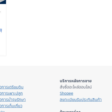
e
ยุ
บริการหลังการขาย
ื่อการเตรียมดิน
สั่งซื้ออะไหล่ออนไลน์
ื่อการเพาะปลูก
Shopee
ื่อการบำรุงรักษา
ลงทะเบียนรับประกันสินค้า
่อการเก็บเกี่ยว
แรง
ข้อมูลองค์กร