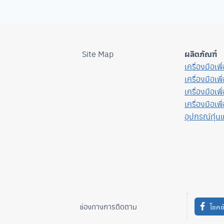
Site Map
ผลิตภัณฑ์
เครื่องมือเพ
เครื่องมือเพ
เครื่องมือเพ
เครื่องมือเพื
อุปกรณ์ทุ่น
ช่องทางการติดตาม
โชคช