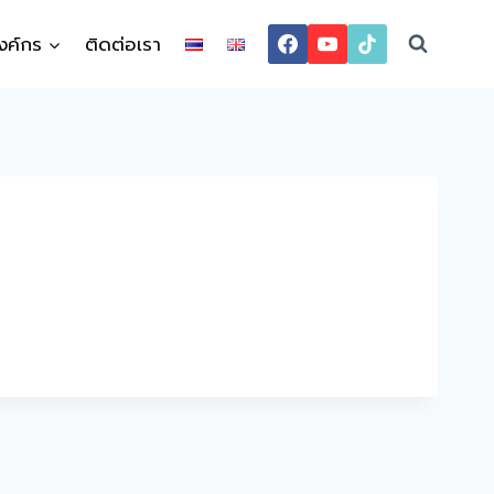
งค์กร
ติดต่อเรา