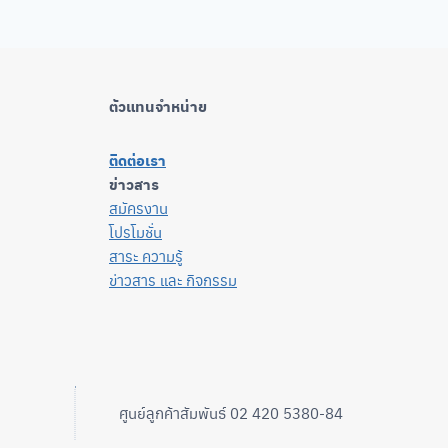
ตัวแทนจำหน่าย
ติดต่อเรา
ข่าวสาร
สมัครงาน
โปรโมชั่น
สาระ ความรู้
ข่าวสาร และ กิจกรรม
ศูนย์ลูกค้าสัมพันธ์ 02 420 5380-84