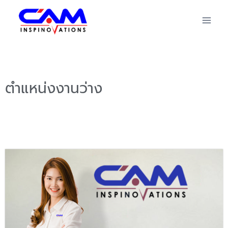
ตำแหน่งงานว่าง