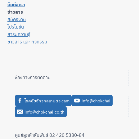
ติดต่อเรา
ข่าวสาร
สมัครงาน
โปรโมชั่น
สาระ ความรู้
ข่าวสาร และ กิจกรรม
ช่องทางการติดตาม
โชคชัยจักรกลเกษตร cam
info@chokchai
info@chokchai.co.th
ศูนย์ลูกค้าสัมพันธ์ 02 420 5380-84