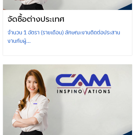
จัดซื้อต่างประเทศ
จำนวน 1 อัตรา (รายเดือน) ลักษณะงานติดต่อประสาน
งานกับผู้...