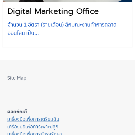
Digital Marketing Office
จำนวน 1 อัตรา (รายเดือน) ลักษณะงานทำการตลาด
ออนไลน์ เป็น...
Site Map
ผลิตภัณฑ์
เครื่องมือเพื่อการเตรียมดิน
เครื่องมือเพื่อการเพาะปลูก
เครื่องมือเพื่อการบำรุงรักษา