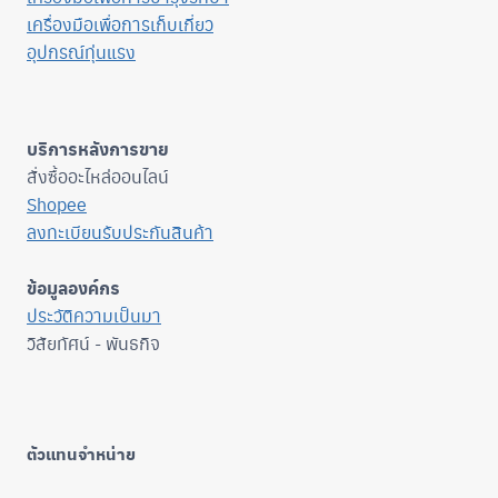
เครื่องมือเพื่อการเก็บเกี่ยว
อุปกรณ์ทุ่นแรง
บริการหลังการขาย
สั่งซื้ออะไหล่ออนไลน์
Shopee
ลงทะเบียนรับประกันสินค้า
ข้อมูลองค์กร
ประวัติความเป็นมา
วิสัยทัศน์ - พันธกิจ
ตัวแทนจำหน่าย