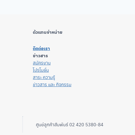
ตัวแทนจำหน่าย
ติดต่อเรา
ข่าวสาร
สมัครงาน
โปรโมชั่น
สาระ ความรู้
ข่าวสาร และ กิจกรรม
ศูนย์ลูกค้าสัมพันธ์ 02 420 5380-84