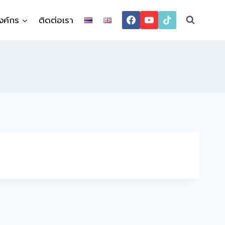
งค์กร
ติดต่อเรา