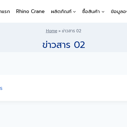
้าแรก
Rhino Crane
ผลิตภัณฑ์
ซื้อสินค้า
ข้อมูลอ
Home
»
ข่าวสาร 02
ข่าวสาร 02
ss