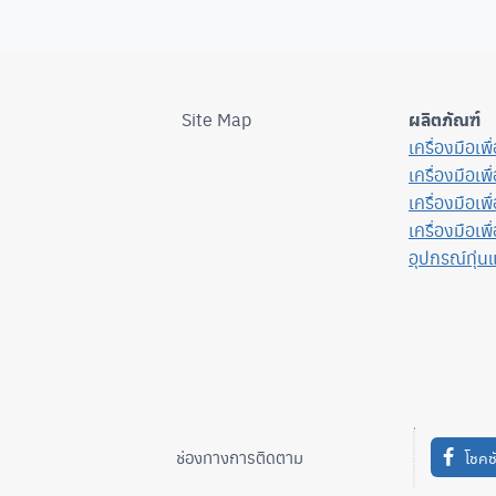
Site Map
ผลิตภัณฑ์
เครื่องมือเพ
เครื่องมือเพ
เครื่องมือเพ
เครื่องมือเพื
อุปกรณ์ทุ่น
ช่องทางการติดตาม
โชคช